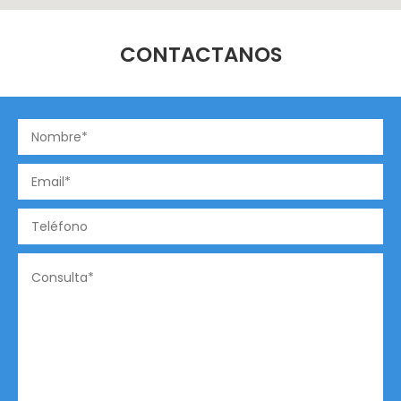
CONTACTANOS