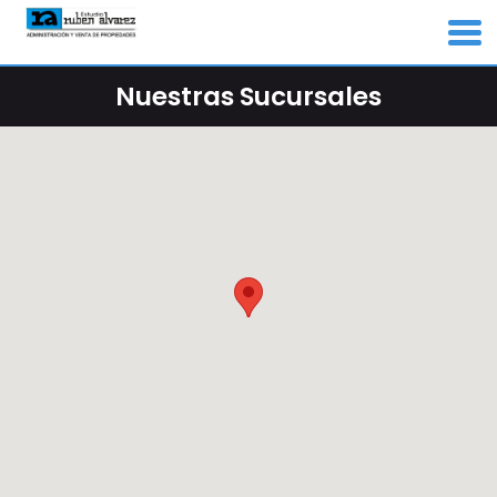
Nuestras Sucursales