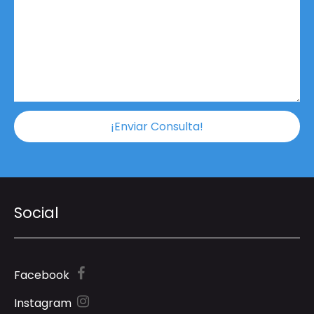
¡Enviar Consulta!
Social
Facebook
Instagram